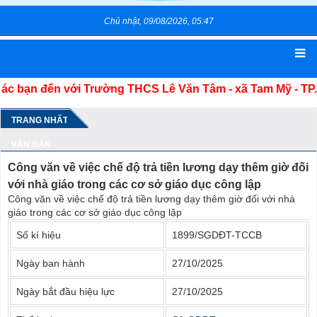
Chủ nhật, 09/08/2026, 05:47
đến với Trường THCS Lê Văn Tâm - xã Tam Mỹ - TP. Đà N
TRANG NHẤT
VĂN BẢN
Công văn về việc chế độ trả tiền lương dạy thêm giờ đối
với nhà giáo trong các cơ sở giáo dục công lập
Công văn về việc chế độ trả tiền lương dạy thêm giờ đối với nhà
giáo trong các cơ sở giáo dục công lập
Số kí hiệu
1899/SGDĐT-TCCB
Ngày ban hành
27/10/2025
Ngày bắt đầu hiệu lực
27/10/2025