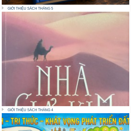
GIỚI THIỆU SÁCH THÁNG 5
GIỚI THIỆU SÁCH THÁNG 4