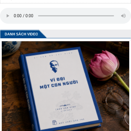
DANH SÁCH VIDEO