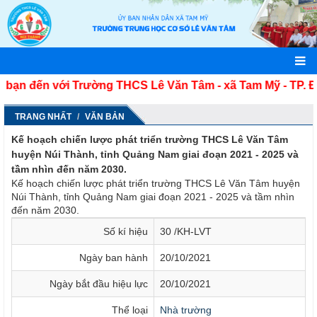
ạn đến với Trường THCS Lê Văn Tâm - xã Tam Mỹ - TP. Đà
TRANG NHẤT
VĂN BẢN
Kế hoạch chiến lược phát triển trường THCS Lê Văn Tâm
huyện Núi Thành, tỉnh Quảng Nam giai đoạn 2021 - 2025 và
tầm nhìn đến năm 2030.
Kế hoạch chiến lược phát triển trường THCS Lê Văn Tâm huyện
Núi Thành, tỉnh Quảng Nam giai đoạn 2021 - 2025 và tầm nhìn
đến năm 2030.
Số kí hiệu
30 /KH-LVT
Ngày ban hành
20/10/2021
Ngày bắt đầu hiệu lực
20/10/2021
Thể loại
Nhà trường