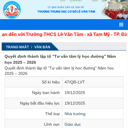
 đến với Trường THCS Lê Văn Tâm - xã Tam Mỹ - TP. Đà 
TRANG NHẤT
VĂN BẢN
Quyết định thành lập tổ “Tư vấn tâm lý học đường” Năm
học 2025 – 2026
Quyết định thành lập tổ “Tư vấn tâm lý học đường” Năm học
2025 – 2026
Số kí hiệu
47/QĐ-LVT
Ngày ban hành
19/12/2025
Ngày bắt đầu hiệu lực
19/12/2025
Thể loại
Nhà trường
Lĩnh vực
Giáo dục