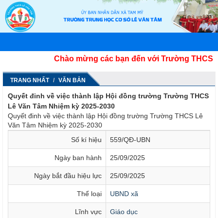
Chào mừng các bạn đến với Trường THCS Lê V
TRANG NHẤT
VĂN BẢN
Quyết đinh về việc thành lập Hội đồng trường Trường THCS
Lê Văn Tâm Nhiệm kỳ 2025-2030
Quyết đinh về việc thành lập Hội đồng trường Trường THCS Lê
Văn Tâm Nhiệm kỳ 2025-2030
Số kí hiệu
559/QĐ-UBN
Ngày ban hành
25/09/2025
Ngày bắt đầu hiệu lực
25/09/2025
Thể loại
UBND xã
Lĩnh vực
Giáo dục