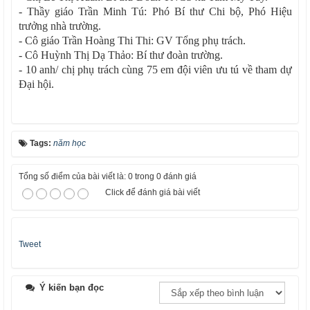
- Thầy giáo Trần Minh Tú: Phó Bí thư Chi bộ, Phó Hiệu
trưởng nhà trường.
- Cô giáo Trần Hoàng Thi Thi: GV Tổng phụ trách.
- Cô Huỳnh Thị Dạ Thảo: Bí thư đoàn trường.
- 10 anh/ chị phụ trách cùng 75 em đội viên ưu tú về tham dự
Đại hội.
Tags:
năm học
Tổng số điểm của bài viết là: 0 trong 0 đánh giá
Click để đánh giá bài viết
Tweet
Ý kiến bạn đọc