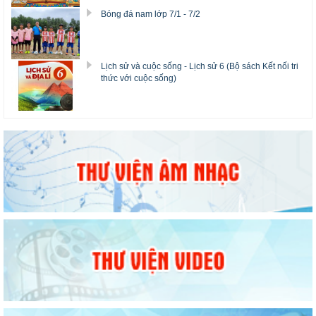
Bóng đá nam lớp 7/1 - 7/2
Lịch sử và cuộc sống - Lịch sử 6 (Bộ sách Kết nối tri
thức với cuộc sống)