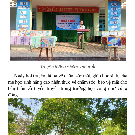
Truyền thông chăm sóc mắt
Ngày hội truyền thông về chăm sóc mắt, giúp học sinh, cha
mẹ học sinh nâng cao nhận thức về chăm sóc, bảo vệ mắt cho
bản thân và tuyên truyền trong trường học cũng như cộng
đồng.