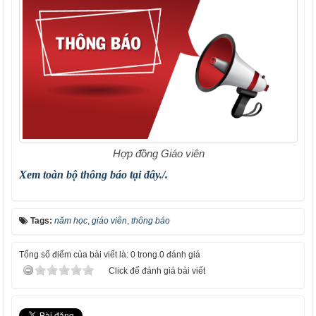
Hợp đồng Giáo viên
Xem toàn bộ thông báo tại đây./.
Tags:
năm học
,
giáo viên
,
thông báo
Tổng số điểm của bài viết là: 0 trong 0 đánh giá
Click để đánh giá bài viết