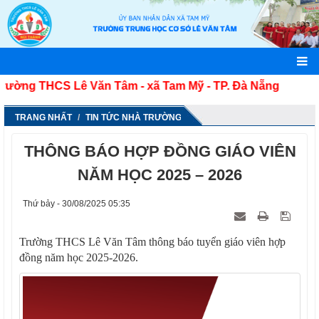
ờng THCS Lê Văn Tâm - xã Tam Mỹ - TP. Đà Nẵng
TRANG NHẤT
TIN TỨC NHÀ TRƯỜNG
THÔNG BÁO HỢP ĐỒNG GIÁO VIÊN
NĂM HỌC 2025 – 2026
Thứ bảy - 30/08/2025 05:35
Trường THCS Lê Văn Tâm thông báo tuyển giáo viên hợp
đồng năm học 2025-2026.